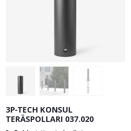
3P-TECH KONSUL
TERÄSPOLLARI 037.020