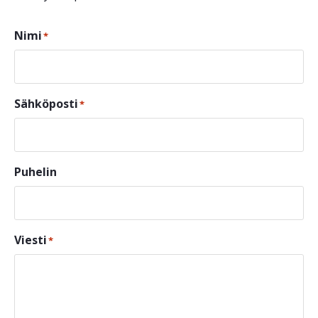
Nimi
*
Sähköposti
*
Puhelin
Viesti
*