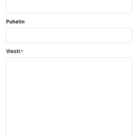
Puhelin
Viesti
*