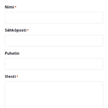
Nimi
*
Sähköposti
*
Puhelin
Viesti
*