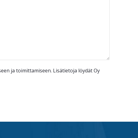
n ja toimittamiseen. Lisätietoja löydät Oy