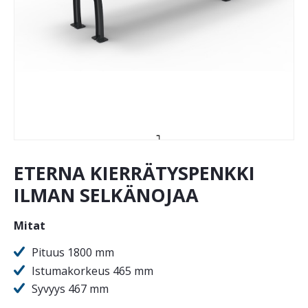
ETERNA KIERRÄTYSPENKKI
ILMAN SELKÄNOJAA
Mitat
Pituus 1800 mm
Istumakorkeus 465 mm
Syvyys 467 mm