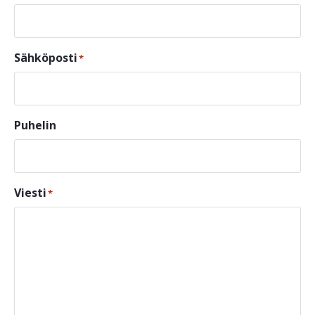
Sähköposti
*
Puhelin
Viesti
*