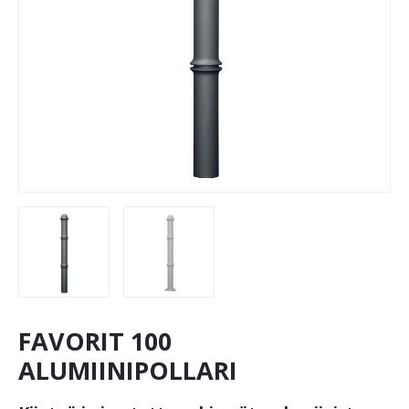
FAVORIT 100
ALUMIINIPOLLARI