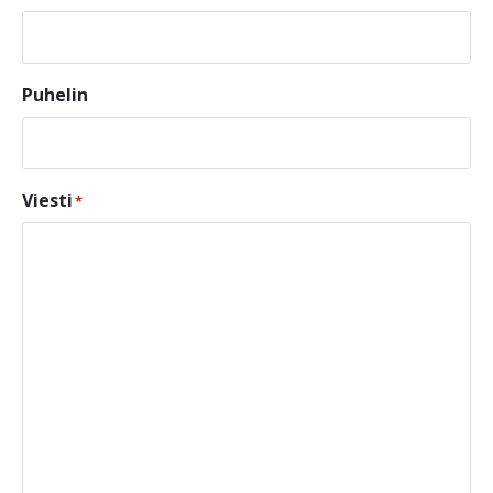
Puhelin
Viesti
*