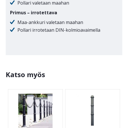
Pollari valetaan maahan
Primus – irrotettava
Maa-ankkuri valetaan maahan
Pollari irrotetaan DIN-kolmioavaimella
Katso myös