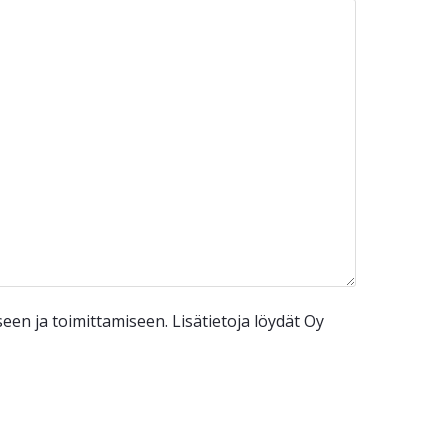
n ja toimittamiseen. Lisätietoja löydät Oy