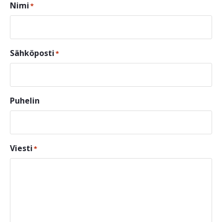
Nimi
*
Sähköposti
*
Puhelin
Viesti
*