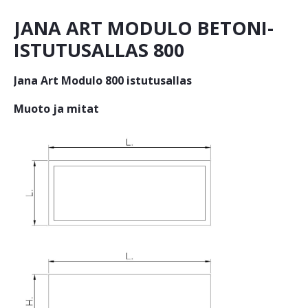
JANA ART MODULO BETONI-
ISTUTUSALLAS 800
Jana Art Modulo 800 istutusallas
Muoto ja mitat