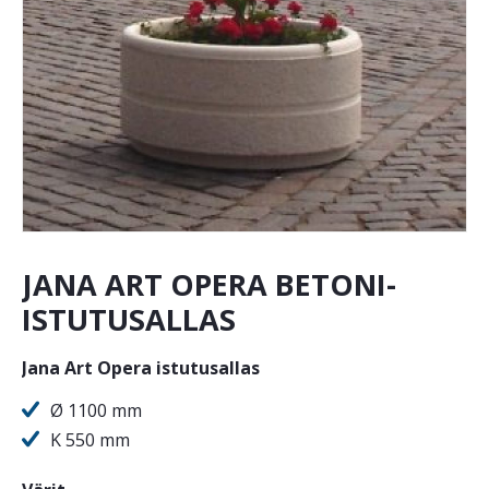
JANA ART OPERA BETONI-
ISTUTUSALLAS
Jana Art Opera istutusallas
Ø 1100 mm
K 550 mm