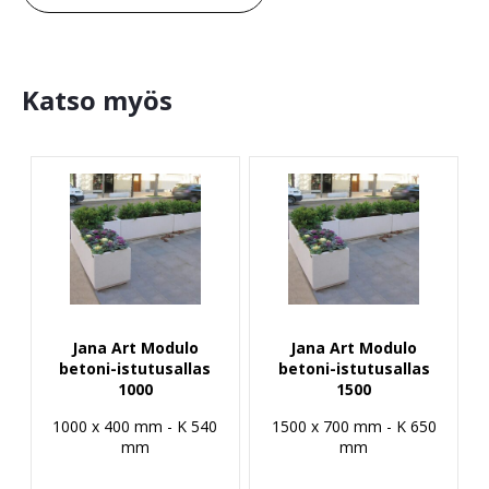
Katso myös
Jana Art Modulo
Jana Art Modulo
betoni-istutusallas
betoni-istutusallas
1000
1500
1000 x 400 mm - K 540
1500 x 700 mm - K 650
mm
mm