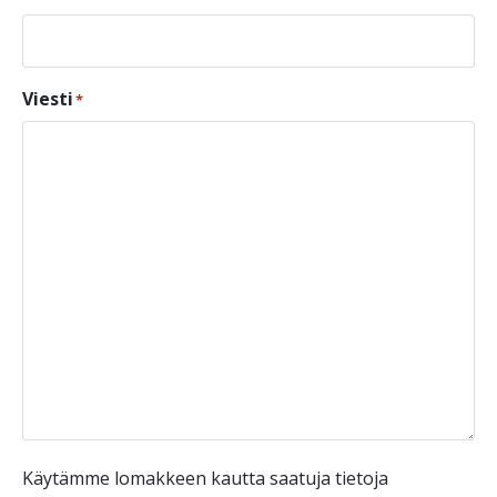
Viesti
*
Käytämme lomakkeen kautta saatuja tietoja