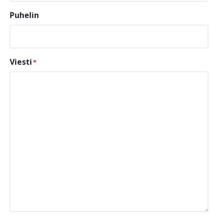
Puhelin
Viesti
*