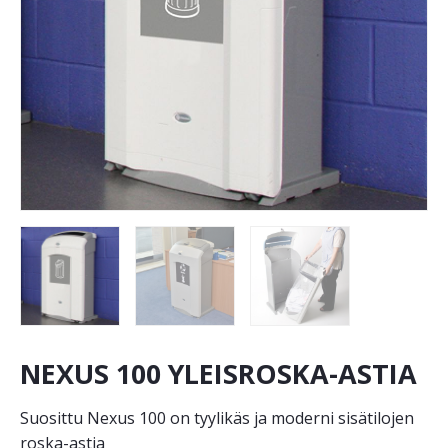
NEXUS 100 YLEISROSKA-ASTIA
Suosittu Nexus 100 on tyylikäs ja moderni sisätilojen
roska-astia