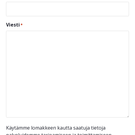
Viesti
*
Käytämme lomakkeen kautta saatuja tietoja