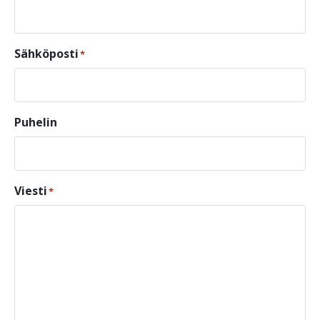
Sähköposti
*
Puhelin
Viesti
*