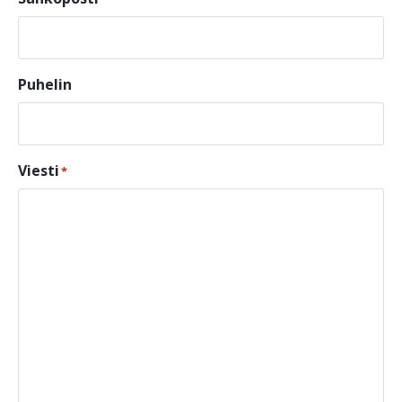
Puhelin
Viesti
*