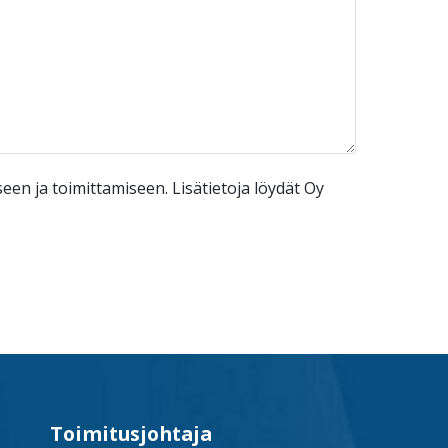
n ja toimittamiseen. Lisätietoja löydät Oy
Toimitusjohtaja