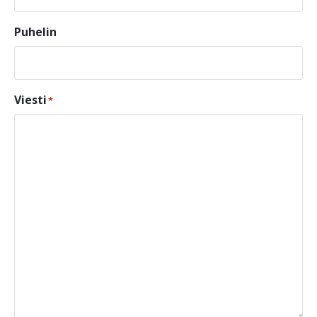
Puhelin
Viesti
*