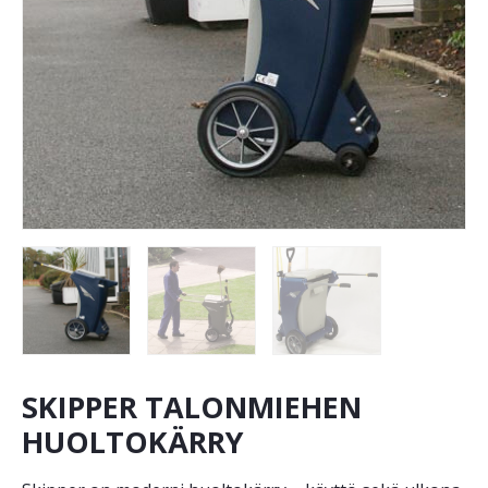
SKIPPER TALONMIEHEN
HUOLTOKÄRRY