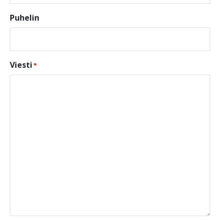
Puhelin
Viesti
*