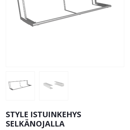
STYLE ISTUINKEHYS
SELKÄNOJALLA