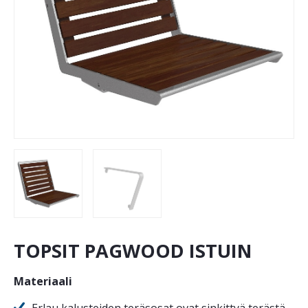
TOPSIT PAGWOOD ISTUIN
Materiaali