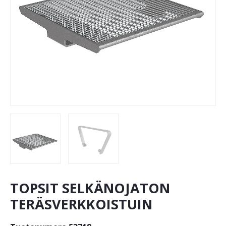
TOPSIT SELKÄNOJATON
TERÄSVERKKOISTUIN