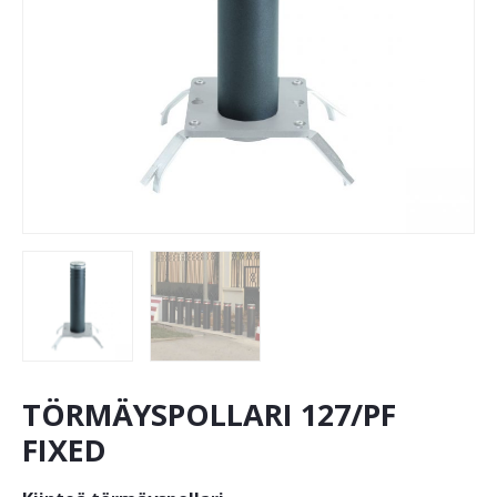
TÖRMÄYSPOLLARI 127/PF
FIXED