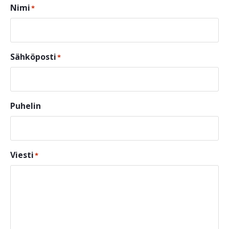
Nimi
*
Sähköposti
*
Puhelin
Viesti
*