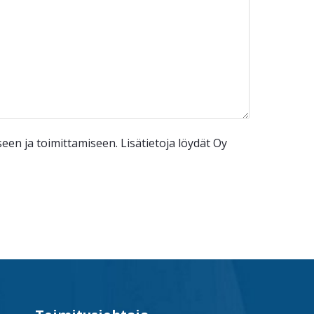
n ja toimittamiseen. Lisätietoja löydät Oy