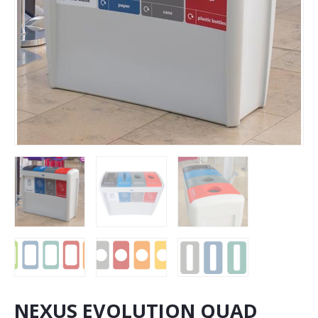
NEXUS EVOLUTION QUAD