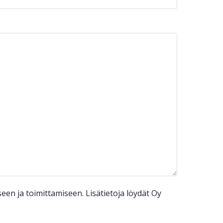
n ja toimittamiseen. Lisätietoja löydät Oy