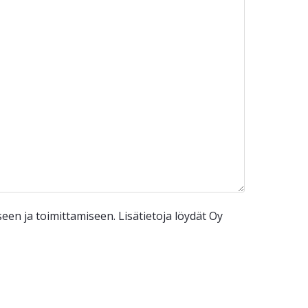
n ja toimittamiseen. Lisätietoja löydät Oy