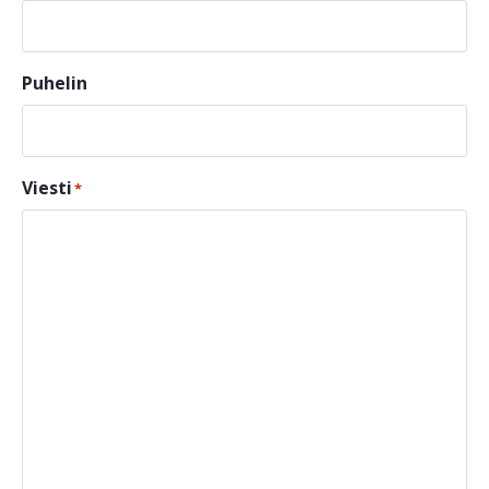
Puhelin
Viesti
*