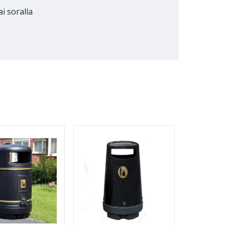
ai soralla