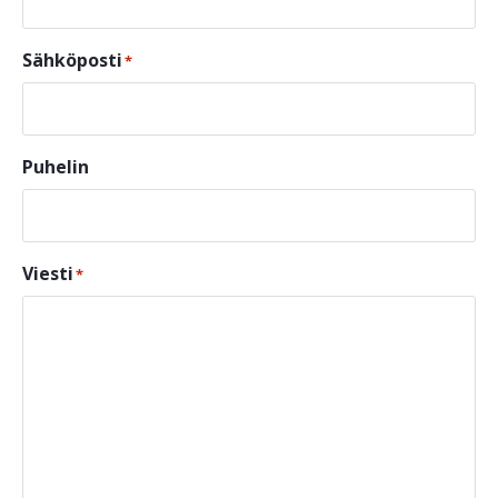
Sähköposti
*
Puhelin
Viesti
*