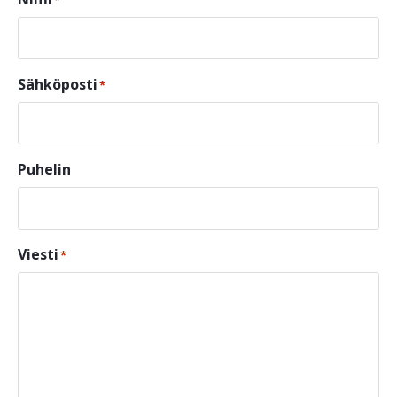
Sähköposti
*
Puhelin
Viesti
*