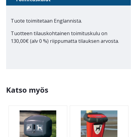
Tuote toimitetaan Englannista.
Tuotteen tilauskohtainen toimituskulu on
130,00€ (alv 0 %) riippumatta tilauksen arvosta.
Katso myös