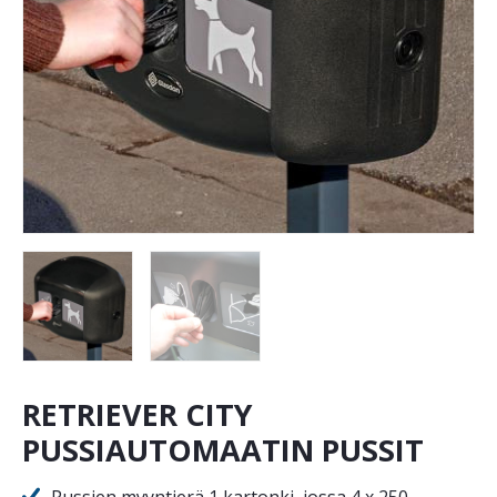
RETRIEVER CITY
PUSSIAUTOMAATIN PUSSIT