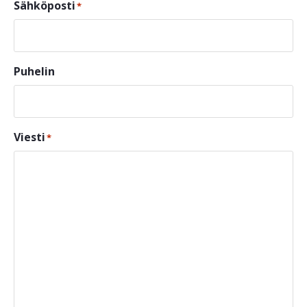
Sähköposti
*
Puhelin
Viesti
*