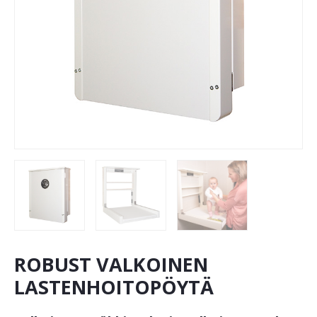
ROBUST VALKOINEN
LASTENHOITOPÖYTÄ